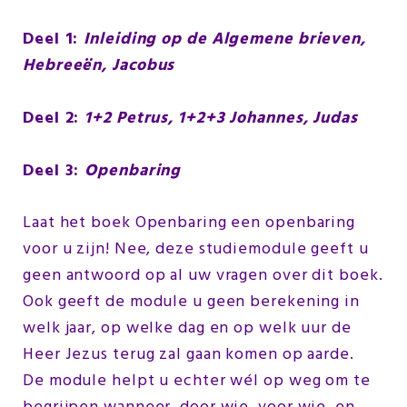
Deel 1:
Inleiding op de Algemene brieven,
Hebreeën, Jacobus
Deel 2:
1+2 Petrus, 1+2+3 Johannes, Judas
Deel 3:
Openbaring
Laat het boek Openbaring een openbaring
voor u zijn! Nee, deze studiemodule geeft u
geen antwoord op al uw vragen over dit boek.
Ook geeft de module u geen berekening in
welk jaar, op welke dag en op welk uur de
Heer Jezus terug zal gaan komen op aarde.
De module helpt u echter wél op weg om te