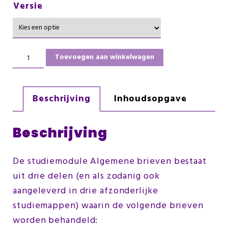
Versie
Toevoegen aan winkelwagen
Beschrijving
Inhoudsopgave
Beschrijving
De studiemodule Algemene brieven bestaat
uit drie delen (en als zodanig ook
aangeleverd in drie afzonderlijke
studiemappen) waarin de volgende brieven
worden behandeld: